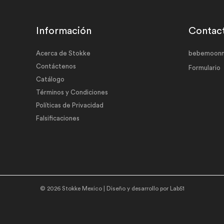
Información
Contac
Acerca de Stokke
bebemoonm
Contáctenos
Formulario
Catálogo
Términos y Condiciones
Políticas de Privacidad
Falsificaciones
© 2026 Stokke Mexico | Diseño y desarrollo por
Lab51