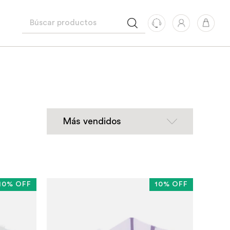
10% OFF
10% OFF