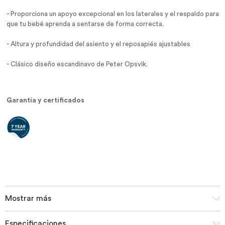
- Proporciona un apoyo excepcional en los laterales y el respaldo para
que tu bebé aprenda a sentarse de forma correcta.
- Altura y profundidad del asiento y el reposapiés ajustables
- Clásico diseño escandinavo de Peter Opsvik.
Garantía y certificados
Mostrar más
Especificaciones