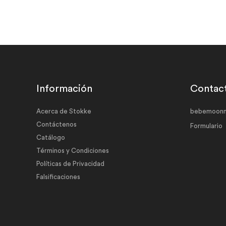
Información
Contac
Acerca de Stokke
bebemoonm
Contáctenos
Formulario
Catálogo
Términos y Condiciones
Políticas de Privacidad
Falsificaciones