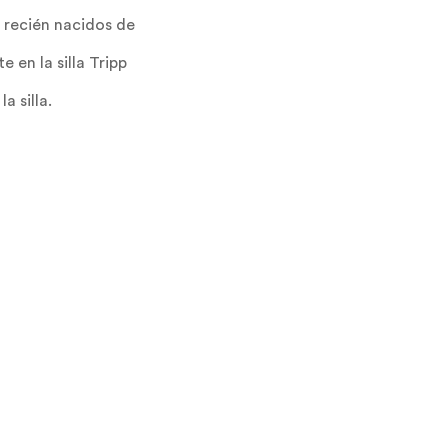
 recién nacidos de
en la silla Tripp
a silla.