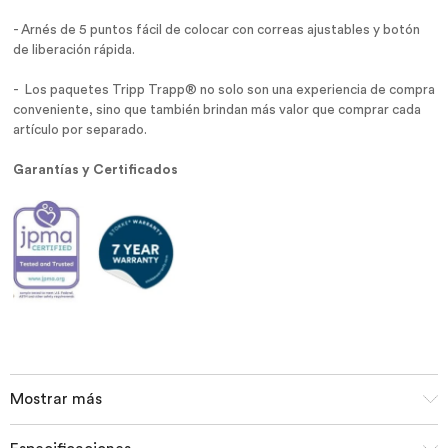
- Arnés de 5 puntos fácil de colocar con correas ajustables y botón
de liberación rápida.
- Los paquetes Tripp Trapp® no solo son una experiencia de compra
conveniente, sino que también brindan más valor que comprar cada
artículo por separado.
Garantías y Certificados
Mostrar más