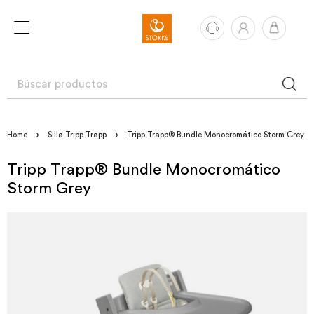
Home
›
Silla Tripp Trapp
›
Tripp Trapp® Bundle Monocromático Storm Grey
Tripp Trapp® Bundle Monocromático
Storm Grey