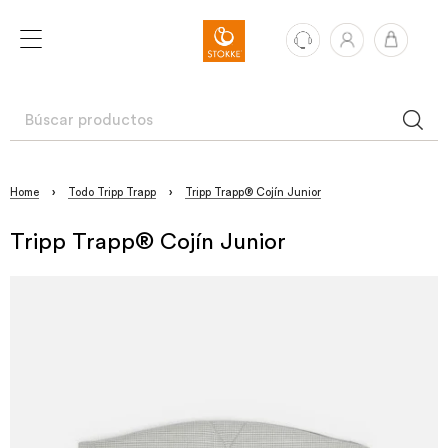
Home
›
Todo Tripp Trapp
›
Tripp Trapp® Cojín Junior
Tripp Trapp® Cojín Junior