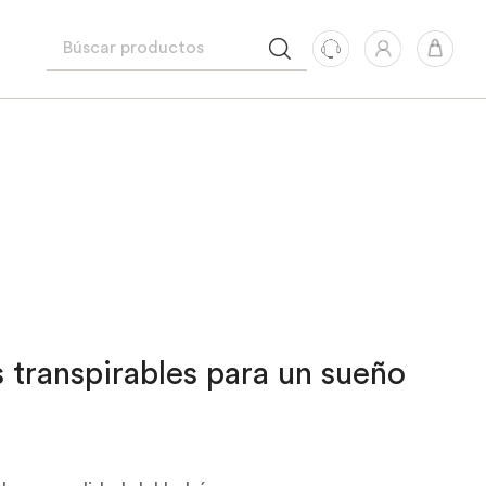
 transpirables para un sueño