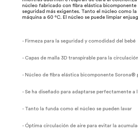
núcleo fabricado con fibra elástica bicomponente
seguridad más exigentes. Tanto el núcleo como la c
máquina a 60 ºC. El núcleo se puede limpiar enjua
- Firmeza para la seguridad y comodidad del bebé
- Capas de malla 3D transpirable para la circulación
- Núcleo de fibra elástica bicomponente Sorona® 
- Se ha diseñado para adaptarse perfectamente a 
- Tanto la funda como el núcleo se pueden lavar
- Óptima circulación de aire para evitar la acumula