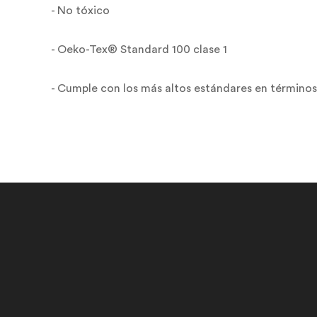
- No tóxico
- Oeko-Tex® Standard 100 clase 1
- Cumple con los más altos estándares en términos 