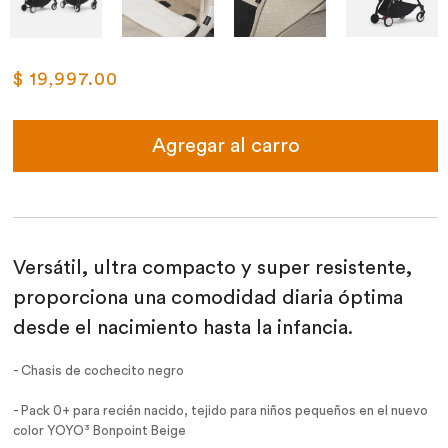
$ 19,997.00
Agregar al carro
Versátil, ultra compacto y super resistente,
proporciona una comodidad diaria óptima
desde el nacimiento hasta la infancia.
- Chasis de cochecito negro
- Pack 0+ para recién nacido, tejido para niños pequeños en el nuevo
color YOYO³ Bonpoint Beige