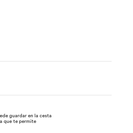
uede guardar en la cesta
ra que te permite