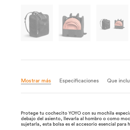
Mostrar más
Especificaciones
Que incl
Protege tu cochecito YOYO con su mochila especial 
debajo del asiento, llevarla al hombro o como moch
sujetarla, esta bolsa es el accesorio esencial para