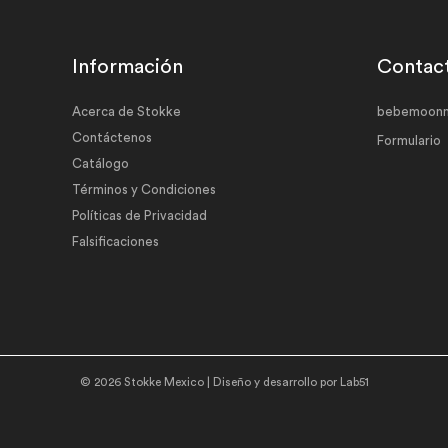
Información
Contac
Acerca de Stokke
bebemoonm
Contáctenos
Formulario
Catálogo
Términos y Condiciones
Políticas de Privacidad
Falsificaciones
© 2026 Stokke Mexico | Diseño y desarrollo por
Lab51