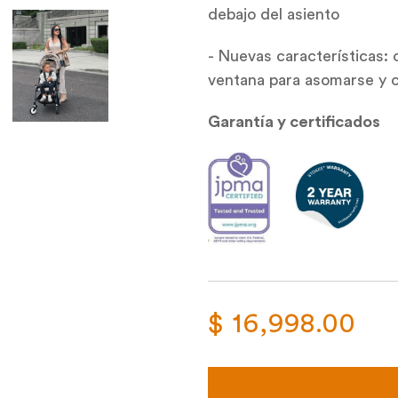
debajo del asiento
- Nuevas características: 
ventana para asomarse y c
Garantía y certificados
$ 16,998.00