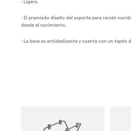
- Ligera.
- El premiado diseño del soporte para recién naci
desde el nacimiento.
- La base es antideslizante y cuenta con un tapón 