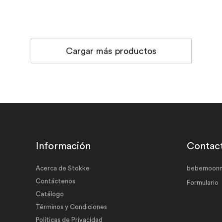
Cargar más productos
Información
Contac
Acerca de Stokke
bebemoonm
Contáctenos
Formulario
Catálogo
Términos y Condiciones
Políticas de Privacidad