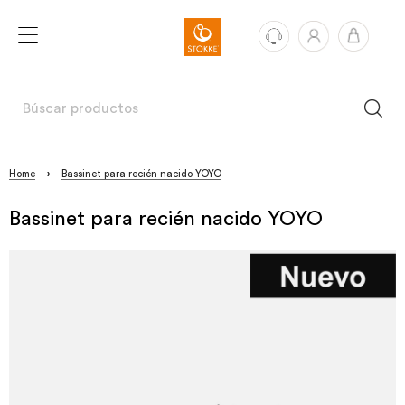
Home
›
Bassinet para recién nacido YOYO
Bassinet para recién nacido YOYO