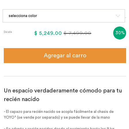
$ 5,249.00
$ 7,499.00
30%
Desde
Agregar al carro
Un espacio verdaderamente cómodo para tu
recién nacido
- El capazo para recién nacido se acopla fácilmente al chasis de
YOYO³ (se vende por separado) y se puede llevar de la mano